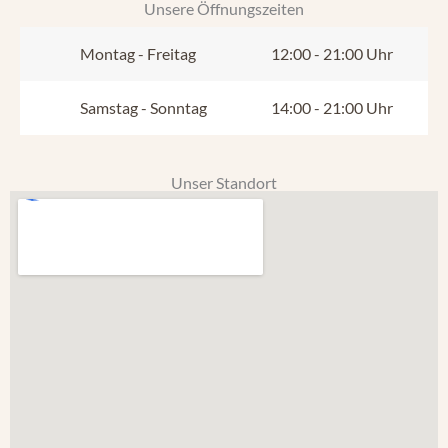
Unsere Öffnungszeiten
Montag - Freitag
12:00 - 21:00 Uhr
Samstag - Sonntag
14:00 - 21:00 Uhr
Unser Standort