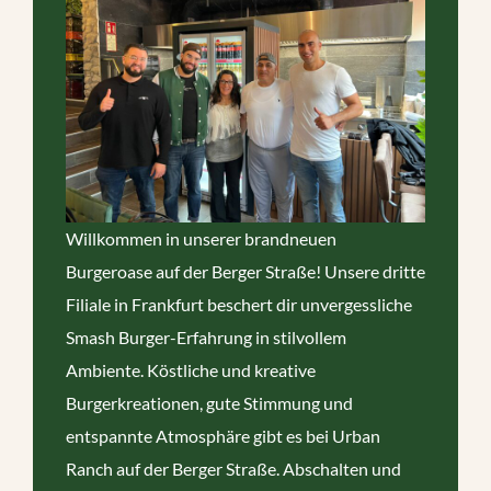
Willkommen in unserer brandneuen
Burgeroase auf der Berger Straße! Unsere dritte
Filiale in Frankfurt beschert dir unvergessliche
Smash Burger-Erfahrung in stilvollem
Ambiente. Köstliche und kreative
Burgerkreationen, gute Stimmung und
entspannte Atmosphäre gibt es bei Urban
Ranch auf der Berger Straße. Abschalten und