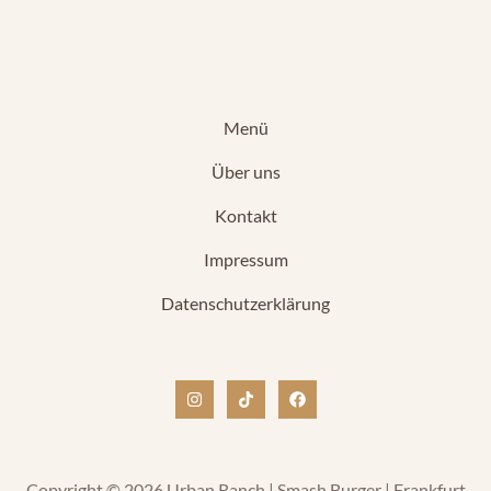
Menü
Über uns
Kontakt
Impressum
Datenschutzerklärung
Copyright © 2026 Urban Ranch | Smash Burger | Frankfurt