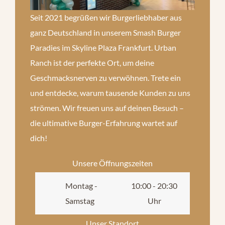
Seit 2021 begrüßen wir Burgerliebhaber aus
ganz Deutschland in unserem Smash Burger
Paradies im Skyline Plaza Frankfurt. Urban
Ranch ist der perfekte Ort, um deine
Geschmacksnerven zu verwöhnen. Trete ein
und entdecke, warum tausende Kunden zu uns
strömen. Wir freuen uns auf deinen Besuch –
die ultimative Burger-Erfahrung wartet auf
dich!
Unsere Öffnungszeiten
Montag -
10:00 - 20:30
Samstag
Uhr
Unser Standort