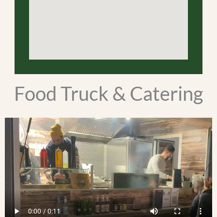
Food Truck & Catering