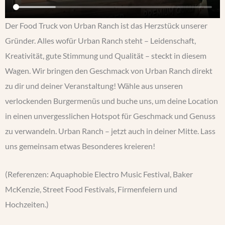
Der Food Truck von Urban Ranch ist das Herzstück unserer
Gründer. Alles wofür Urban Ranch steht – Leidenschaft,
Kreativität, gute Stimmung und Qualität – steckt in diesem
Wagen. Wir bringen den Geschmack von Urban Ranch direkt
zu dir und deiner Veranstaltung! Wähle aus unseren
verlockenden Burgermenüs und buche uns, um deine Location
in einen unvergesslichen Hotspot für Geschmack und Genuss
zu verwandeln. Urban Ranch – jetzt auch in deiner Mitte. Lass
uns gemeinsam etwas Besonderes kreieren!
(Referenzen: Aquaphobie Electro Music Festival, Baker
McKenzie, Street Food Festivals, Firmenfeiern und
Hochzeiten.)