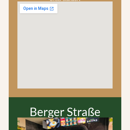
Berger Straße